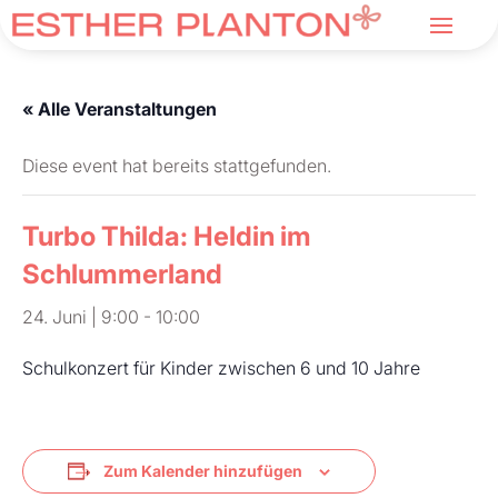
« Alle Veranstaltungen
Diese event hat bereits stattgefunden.
Turbo Thilda: Heldin im
Schlummerland
24. Juni | 9:00
-
10:00
Schulkonzert für Kinder zwischen 6 und 10 Jahre
Zum Kalender hinzufügen